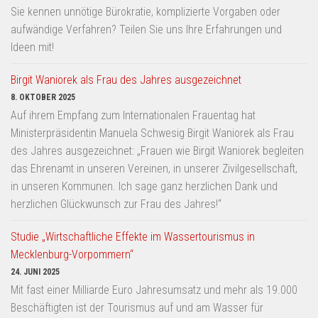
Sie kennen unnötige Bürokratie, komplizierte Vorgaben oder
aufwändige Verfahren? Teilen Sie uns Ihre Erfahrungen und
Ideen mit!
Birgit Waniorek als Frau des Jahres ausgezeichnet
8. OKTOBER 2025
Auf ihrem Empfang zum Internationalen Frauentag hat
Ministerpräsidentin Manuela Schwesig Birgit Waniorek als Frau
des Jahres ausgezeichnet: „Frauen wie Birgit Waniorek begleiten
das Ehrenamt in unseren Vereinen, in unserer Zivilgesellschaft,
in unseren Kommunen. Ich sage ganz herzlichen Dank und
herzlichen Glückwunsch zur Frau des Jahres!“
Studie „Wirtschaftliche Effekte im Wassertourismus in
Mecklenburg-Vorpommern“
24. JUNI 2025
Mit fast einer Milliarde Euro Jahresumsatz und mehr als 19.000
Beschäftigten ist der Tourismus auf und am Wasser für