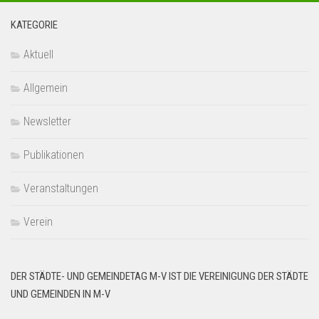
KATEGORIE
Aktuell
Allgemein
Newsletter
Publikationen
Veranstaltungen
Verein
DER STÄDTE- UND GEMEINDETAG M-V IST DIE VEREINIGUNG DER STÄDTE
UND GEMEINDEN IN M-V