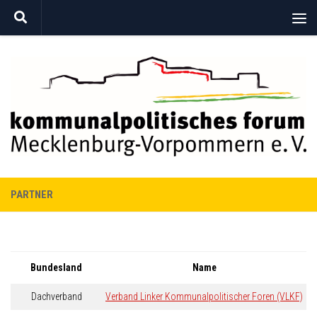
Zum Inhalt springen
PARTNER
Bundesland
Name
Dachverband
Verband Linker Kommunalpolitischer Foren (VLKF)