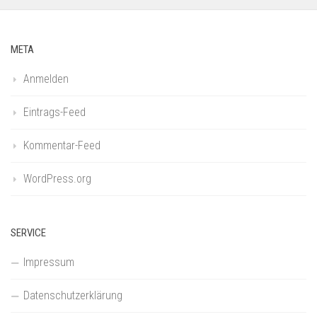
META
Anmelden
Eintrags-Feed
Kommentar-Feed
WordPress.org
SERVICE
Impressum
Datenschutzerklärung