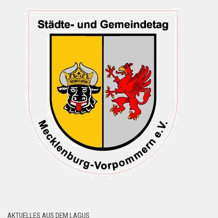
AKTUELLES AUS DEM LAGUS