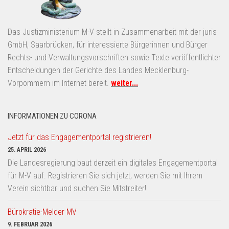
Das Justizministerium M-V stellt in Zusammenarbeit mit der juris
GmbH, Saarbrücken, für interessierte Bürgerinnen und Bürger
Rechts- und Verwaltungsvorschriften sowie Texte veröffentlichter
Entscheidungen der Gerichte des Landes Mecklenburg-
Vorpommern im Internet bereit.
weiter...
INFORMATIONEN ZU CORONA
Jetzt für das Engagementportal registrieren!
25. APRIL 2026
Die Landesregierung baut derzeit ein digitales Engagementportal
für M-V auf. Registrieren Sie sich jetzt, werden Sie mit Ihrem
Verein sichtbar und suchen Sie Mitstreiter!
Bürokratie-Melder MV
9. FEBRUAR 2026