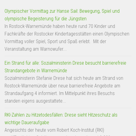
Olympischer Vormittag zur Hanse Sail: Bewegung, Spiel und
olympische Begeisterung für die Jüngsten
In Rostock-Warnemünde haben heute rund 70 Kinder und
Fachkräfte der Rostocker Kindertagesstätten einen Olympischen
Vormittag voller Spiel, Sport und Spaß erlebt. Mit der
Veranstaltung am Warnowufer...
Ein Strand für alle: Sozialministerin Drese besucht barrierefreie
Strandangebote in Warnemünde
Sozialministerin Stefanie Drese hat sich heute am Strand von
Rostock-Warnemünde über neue barrierefreie Angebote am
Strandaufgang 4 informiert. Im Mittelpunkt ihres Besuchs
standen eigens ausgestattete...
RKI-Zahlen zu Hitzetodesfällen: Drese sieht Hitzeschutz als
wichtige Daueraufgabe
Angesichts der heute vom Robert Koch-Institut (RKI)