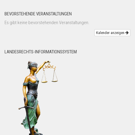
BEVORSTEHENDE VERANSTALTUNGEN
Es gibt keine bevorstehenden Veranstaltungen.
Kalender anzeigen
LANDESRECHTS-INFORMATIONSSYSTEM