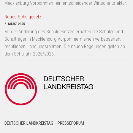
Mecklenburg-Vorpommern ein entscheidender Wirtschaftsfaktor.
Neues Schulgesetz
6. MÄRZ 2025
Mit der Änderung des Schulgesetzes erhalten die Schulen und
Schulträger in Mecklenburg-Vorpommern einen verbesserten,
rechtlichen Handlungsrahmen. Die neuen Regelungen gelten ab
dem Schuljahr 2025/2026.
DEUTSCHER LANDKREISTAG – PRESSEFORUM