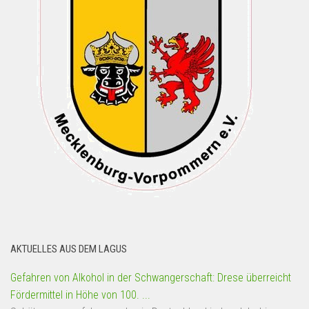
AKTUELLES AUS DEM LAGUS
Gefahren von Alkohol in der Schwangerschaft: Drese überreicht
Fördermittel in Höhe von 100. ...