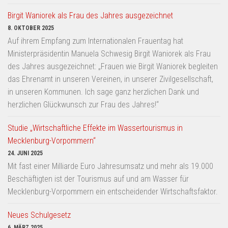
Birgit Waniorek als Frau des Jahres ausgezeichnet
8. OKTOBER 2025
Auf ihrem Empfang zum Internationalen Frauentag hat
Ministerpräsidentin Manuela Schwesig Birgit Waniorek als Frau
des Jahres ausgezeichnet: „Frauen wie Birgit Waniorek begleiten
das Ehrenamt in unseren Vereinen, in unserer Zivilgesellschaft,
in unseren Kommunen. Ich sage ganz herzlichen Dank und
herzlichen Glückwunsch zur Frau des Jahres!“
Studie „Wirtschaftliche Effekte im Wassertourismus in
Mecklenburg-Vorpommern“
24. JUNI 2025
Mit fast einer Milliarde Euro Jahresumsatz und mehr als 19.000
Beschäftigten ist der Tourismus auf und am Wasser für
Mecklenburg-Vorpommern ein entscheidender Wirtschaftsfaktor.
Neues Schulgesetz
6. MÄRZ 2025