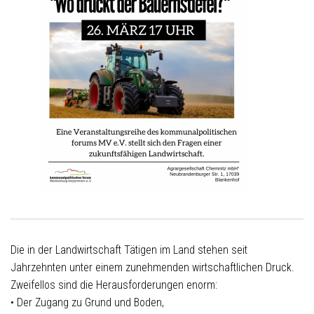
Die in der Landwirtschaft Tätigen im Land stehen seit
Jahrzehnten unter einem zunehmenden wirtschaftlichen Druck.
Zweifellos sind die Herausforderungen enorm:
• Der Zugang zu Grund und Boden,