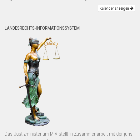
Kalender anzeigen
LANDESRECHTS-INFORMATIONSSYSTEM
Das Justizministerium M-V stellt in Zusammenarbeit mit der juris