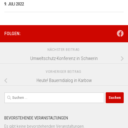
9. JULI 2022
FOLGEN:
NÄCHSTER BEITRAG
Umweltschutz-Konferenz in Schwerin
VORHERIGER BEITRAG
Heute! Bauerndialog in Karbow
Suchen
nach:
BEVORSTEHENDE VERANSTALTUNGEN
Es gibt keine bevorstehenden Veranstaltungen.