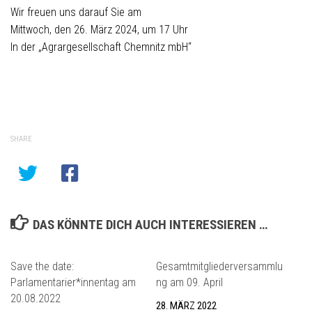
Wir freuen uns darauf Sie am
Mittwoch, den 26. März 2024, um 17 Uhr
In der „Agrargesellschaft Chemnitz mbH“
SHARE
DAS KÖNNTE DICH AUCH INTERESSIEREN …
Save the date:
Gesamtmitgliederversammlu
Parlamentarier*innentag am
ng am 09. April
20.08.2022
28. MÄRZ 2022