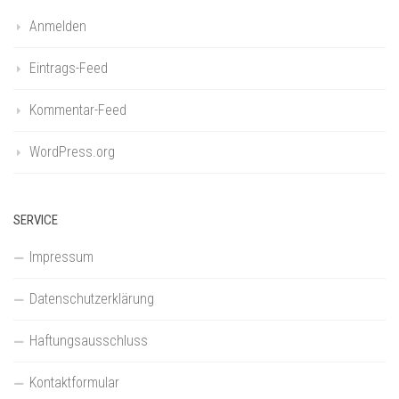
Anmelden
Eintrags-Feed
Kommentar-Feed
WordPress.org
SERVICE
Impressum
Datenschutzerklärung
Haftungsausschluss
Kontaktformular