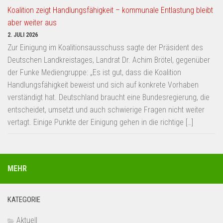
Koalition zeigt Handlungsfähigkeit – kommunale Entlastung bleibt
aber weiter aus
2. JULI 2026
Zur Einigung im Koalitionsausschuss sagte der Präsident des
Deutschen Landkreistages, Landrat Dr. Achim Brötel, gegenüber
der Funke Mediengruppe: „Es ist gut, dass die Koalition
Handlungsfähigkeit beweist und sich auf konkrete Vorhaben
verständigt hat. Deutschland braucht eine Bundesregierung, die
entscheidet, umsetzt und auch schwierige Fragen nicht weiter
vertagt. Einige Punkte der Einigung gehen in die richtige […]
MEHR
KATEGORIE
Aktuell