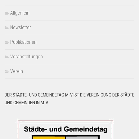
Allgemein
Newsletter
Publikationen
Veranstaltungen
Verein
DER STÄDTE- UND GEMEINDETAG M-V IST DIE VEREINIGUNG DER STÄDTE
UND GEMEINDEN IN M-V