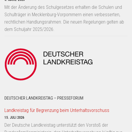
Mit der Änderung des Schulgesetzes erhalten die Schulen und
Schulträger in Mecklenburg-Vorpommern einen verbesserten,
rechtlichen Handlungsrahmen. Die neuen Regelungen gelten ab
dem Schuljahr 2025/2026.
DEUTSCHER LANDKREISTAG – PRESSEFORUM
Landkreistag für Begrenzung beim Unterhaltsvorschuss
15. JULI 2026
Der Deutsche Landkreistag unterstützt den Vorstoß der