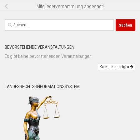
Mitgliederversammlung abgesagt!
Suchen
nach:
BEVORSTEHENDE VERANSTALTUNGEN
Es gibt keine bevorstehenden Veranstaltungen.
Kalender anzeigen
LANDESRECHTS-INFORMATIONSSYSTEM