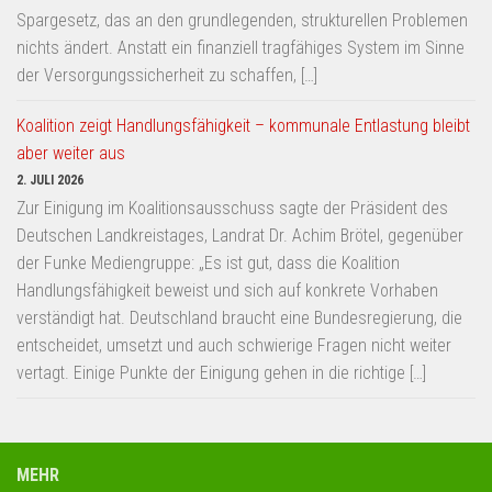
Spargesetz, das an den grundlegenden, strukturellen Problemen
nichts ändert. Anstatt ein finanziell tragfähiges System im Sinne
der Versorgungssicherheit zu schaffen, […]
Koalition zeigt Handlungsfähigkeit – kommunale Entlastung bleibt
aber weiter aus
2. JULI 2026
Zur Einigung im Koalitionsausschuss sagte der Präsident des
Deutschen Landkreistages, Landrat Dr. Achim Brötel, gegenüber
der Funke Mediengruppe: „Es ist gut, dass die Koalition
Handlungsfähigkeit beweist und sich auf konkrete Vorhaben
verständigt hat. Deutschland braucht eine Bundesregierung, die
entscheidet, umsetzt und auch schwierige Fragen nicht weiter
vertagt. Einige Punkte der Einigung gehen in die richtige […]
MEHR