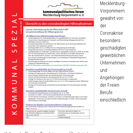
Mecklenburg-
Vorpommern
gewährt von
der
Coronakrise
besonders
geschädigten
gewerblichen
Unternehmen
und
Angehörigen
der Freien
Berufe
einschließlich