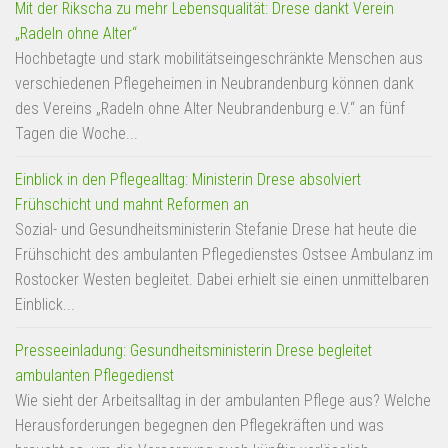
Mit der Rikscha zu mehr Lebensqualität: Drese dankt Verein
„Radeln ohne Alter“
Hochbetagte und stark mobilitätseingeschränkte Menschen aus
verschiedenen Pflegeheimen in Neubrandenburg können dank
des Vereins „Radeln ohne Alter Neubrandenburg e.V.“ an fünf
Tagen die Woche...
Einblick in den Pflegealltag: Ministerin Drese absolviert
Frühschicht und mahnt Reformen an
Sozial- und Gesundheitsministerin Stefanie Drese hat heute die
Frühschicht des ambulanten Pflegedienstes Ostsee Ambulanz im
Rostocker Westen begleitet. Dabei erhielt sie einen unmittelbaren
Einblick...
Presseeinladung: Gesundheitsministerin Drese begleitet
ambulanten Pflegedienst
Wie sieht der Arbeitsalltag in der ambulanten Pflege aus? Welche
Herausforderungen begegnen den Pflegekräften und was