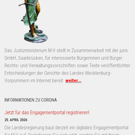
Das Justizministerium M-V stellt in Zusammenarbeit mit der juris
GmbH, Saarbrücken, für interessierte Bürgerinnen und Bürger
Rechts- und Verwaltungsvorschriften sowie Texte veröffentlichter
Entscheidungen der Gerichte des Landes Mecklenburg-
Vorpommern im Internet bereit.
weiter...
INFORMATIONEN ZU CORONA
Jetzt für das Engagementportal registrieren!
25. APRIL 2026
Die Landesregierung baut derzeit ein digitales Engagementportal