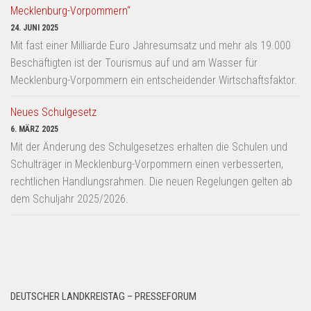
Mecklenburg-Vorpommern“
24. JUNI 2025
Mit fast einer Milliarde Euro Jahresumsatz und mehr als 19.000
Beschäftigten ist der Tourismus auf und am Wasser für
Mecklenburg-Vorpommern ein entscheidender Wirtschaftsfaktor.
Neues Schulgesetz
6. MÄRZ 2025
Mit der Änderung des Schulgesetzes erhalten die Schulen und
Schulträger in Mecklenburg-Vorpommern einen verbesserten,
rechtlichen Handlungsrahmen. Die neuen Regelungen gelten ab
dem Schuljahr 2025/2026.
DEUTSCHER LANDKREISTAG – PRESSEFORUM