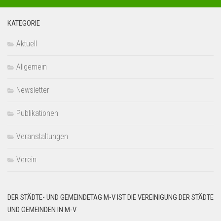
KATEGORIE
Aktuell
Allgemein
Newsletter
Publikationen
Veranstaltungen
Verein
DER STÄDTE- UND GEMEINDETAG M-V IST DIE VEREINIGUNG DER STÄDTE
UND GEMEINDEN IN M-V