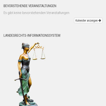
BEVORSTEHENDE VERANSTALTUNGEN
Es gibt keine bevorstehenden Veranstaltungen.
Kalender anzeigen
LANDESRECHTS-INFORMATIONSSYSTEM