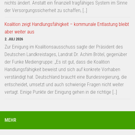
nichts ändert. Anstatt ein finanziell tragfähiges System im Sinne
der Versorgungssicherheit zu schaffen, […]
Koalition zeigt Handlungsfähigkeit – kommunale Entlastung bleibt
aber weiter aus
2. JULI 2026
Zur Einigung im Koalitionsausschuss sagte der Präsident des
Deutschen Landkreistages, Landrat Dr. Achim Brötel, gegenüber
der Funke Mediengruppe: „Es ist gut, dass die Koalition
Handlungsfähigkeit beweist und sich auf konkrete Vorhaben
verständigt hat. Deutschland braucht eine Bundesregierung, die
entscheidet, umsetzt und auch schwierige Fragen nicht weiter
vertagt. Einige Punkte der Einigung gehen in die richtige […]
MEHR