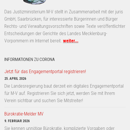
Das Justizministerium M-V stellt in Zusammenarbeit mit der juris
GmbH, Saarbrücken, für interessierte Bürgerinnen und Bürger
Rechts- und Verwaltungsvorschriften sowie Texte veröffentlichter
Entscheidungen der Gerichte des Landes Mecklenburg-
Vorpommern im Internet bereit.
weiter...
INFORMATIONEN ZU CORONA
Jetzt für das Engagementportal registrieren!
25. APRIL 2026
Die Landesregierung baut derzeit ein digitales Engagementportal
für M-V auf. Registrieren Sie sich jetzt, werden Sie mit Ihrem
Verein sichtbar und suchen Sie Mitstreiter!
Bürokratie-Melder MV
9. FEBRUAR 2026
Sie kennen unnötige Bürokratie, komplizierte Vorgaben oder