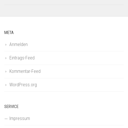
META
Anmelden
Eintrags-Feed
Kommentar-Feed
WordPress.org
SERVICE
Impressum