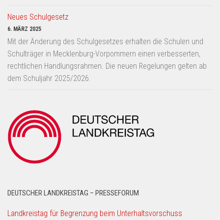
Neues Schulgesetz
6. MÄRZ 2025
Mit der Änderung des Schulgesetzes erhalten die Schulen und
Schulträger in Mecklenburg-Vorpommern einen verbesserten,
rechtlichen Handlungsrahmen. Die neuen Regelungen gelten ab
dem Schuljahr 2025/2026.
DEUTSCHER LANDKREISTAG – PRESSEFORUM
Landkreistag für Begrenzung beim Unterhaltsvorschuss