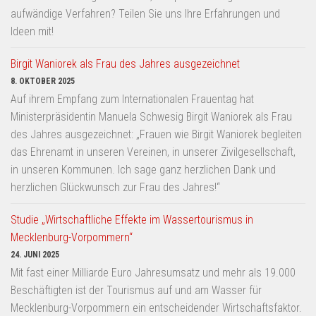
aufwändige Verfahren? Teilen Sie uns Ihre Erfahrungen und
Ideen mit!
Birgit Waniorek als Frau des Jahres ausgezeichnet
8. OKTOBER 2025
Auf ihrem Empfang zum Internationalen Frauentag hat
Ministerpräsidentin Manuela Schwesig Birgit Waniorek als Frau
des Jahres ausgezeichnet: „Frauen wie Birgit Waniorek begleiten
das Ehrenamt in unseren Vereinen, in unserer Zivilgesellschaft,
in unseren Kommunen. Ich sage ganz herzlichen Dank und
herzlichen Glückwunsch zur Frau des Jahres!“
Studie „Wirtschaftliche Effekte im Wassertourismus in
Mecklenburg-Vorpommern“
24. JUNI 2025
Mit fast einer Milliarde Euro Jahresumsatz und mehr als 19.000
Beschäftigten ist der Tourismus auf und am Wasser für
Mecklenburg-Vorpommern ein entscheidender Wirtschaftsfaktor.