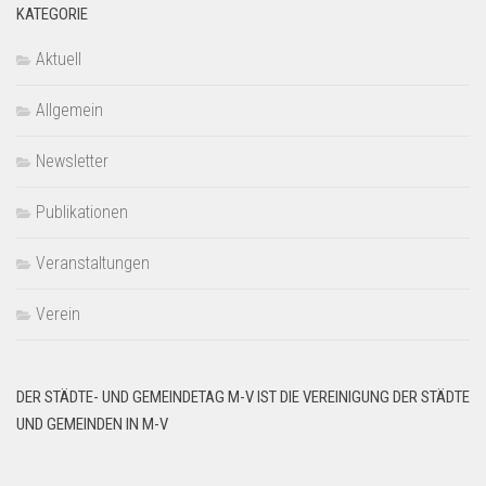
KATEGORIE
Aktuell
Allgemein
Newsletter
Publikationen
Veranstaltungen
Verein
DER STÄDTE- UND GEMEINDETAG M-V IST DIE VEREINIGUNG DER STÄDTE
UND GEMEINDEN IN M-V