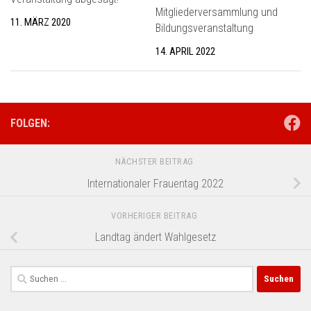
Mitgliederversammlung und
11. MÄRZ 2020
Bildungsveranstaltung
14. APRIL 2022
FOLGEN:
NÄCHSTER BEITRAG
Internationaler Frauentag 2022
VORHERIGER BEITRAG
Landtag ändert Wahlgesetz
Suchen
nach: