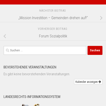
NÄCHSTER BEITRAG
„Mission Investition – Gemeinden drehen auf!“
VORHERIGER BEITRAG
Forum Sozialpolitik
Suchen
nach:
BEVORSTEHENDE VERANSTALTUNGEN
Es gibt keine bevorstehenden Veranstaltungen.
Kalender anzeigen
LANDESRECHTS-INFORMATIONSSYSTEM