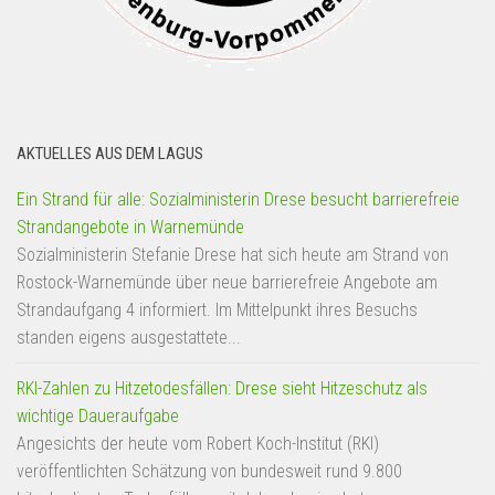
AKTUELLES AUS DEM LAGUS
Ein Strand für alle: Sozialministerin Drese besucht barrierefreie
Strandangebote in Warnemünde
Sozialministerin Stefanie Drese hat sich heute am Strand von
Rostock-Warnemünde über neue barrierefreie Angebote am
Strandaufgang 4 informiert. Im Mittelpunkt ihres Besuchs
standen eigens ausgestattete...
RKI-Zahlen zu Hitzetodesfällen: Drese sieht Hitzeschutz als
wichtige Daueraufgabe
Angesichts der heute vom Robert Koch-Institut (RKI)
veröffentlichten Schätzung von bundesweit rund 9.800