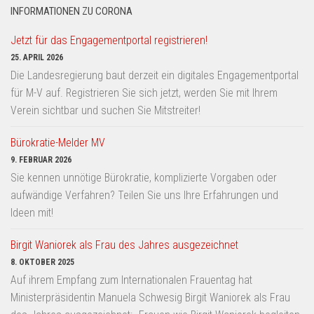
INFORMATIONEN ZU CORONA
Jetzt für das Engagementportal registrieren!
25. APRIL 2026
Die Landesregierung baut derzeit ein digitales Engagementportal
für M-V auf. Registrieren Sie sich jetzt, werden Sie mit Ihrem
Verein sichtbar und suchen Sie Mitstreiter!
Bürokratie-Melder MV
9. FEBRUAR 2026
Sie kennen unnötige Bürokratie, komplizierte Vorgaben oder
aufwändige Verfahren? Teilen Sie uns Ihre Erfahrungen und
Ideen mit!
Birgit Waniorek als Frau des Jahres ausgezeichnet
8. OKTOBER 2025
Auf ihrem Empfang zum Internationalen Frauentag hat
Ministerpräsidentin Manuela Schwesig Birgit Waniorek als Frau