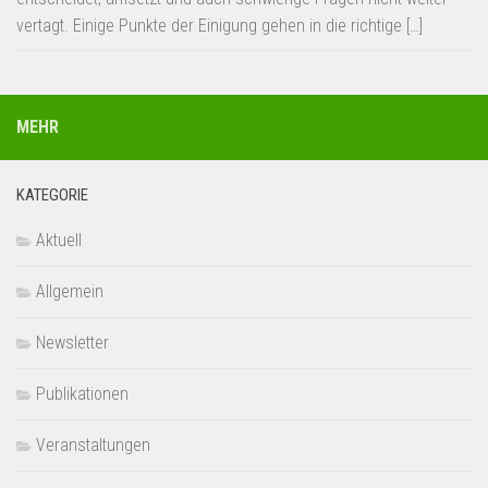
vertagt. Einige Punkte der Einigung gehen in die richtige […]
MEHR
KATEGORIE
Aktuell
Allgemein
Newsletter
Publikationen
Veranstaltungen