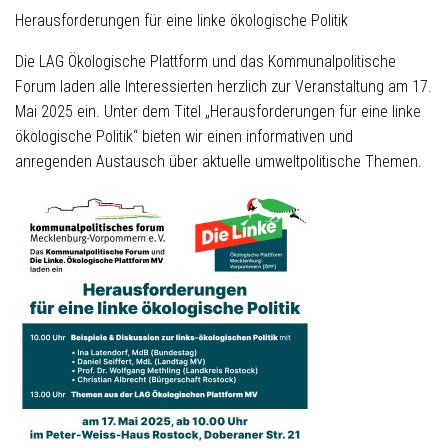
Herausforderungen für eine linke ökologische Politik
Die LAG Ökologische Plattform und das Kommunalpolitische
Forum laden alle Interessierten herzlich zur Veranstaltung am 17.
Mai 2025 ein. Unter dem Titel „Herausforderungen für eine linke
ökologische Politik“ bieten wir einen informativen und
anregenden Austausch über aktuelle umweltpolitische Themen.