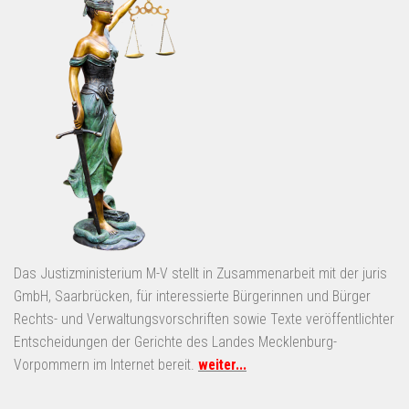
Das Justizministerium M-V stellt in Zusammenarbeit mit der juris
GmbH, Saarbrücken, für interessierte Bürgerinnen und Bürger
Rechts- und Verwaltungsvorschriften sowie Texte veröffentlichter
Entscheidungen der Gerichte des Landes Mecklenburg-
Vorpommern im Internet bereit.
weiter...