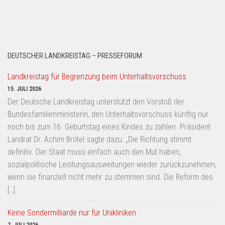
DEUTSCHER LANDKREISTAG – PRESSEFORUM
Landkreistag für Begrenzung beim Unterhaltsvorschuss
15. JULI 2026
Der Deutsche Landkreistag unterstützt den Vorstoß der
Bundesfamilienministerin, den Unterhaltsvorschuss künftig nur
noch bis zum 16. Geburtstag eines Kindes zu zahlen. Präsident
Landrat Dr. Achim Brötel sagte dazu: „Die Richtung stimmt
definitiv. Der Staat muss einfach auch den Mut haben,
sozialpolitische Leistungsausweitungen wieder zurückzunehmen,
wenn sie finanziell nicht mehr zu stemmen sind. Die Reform des
[…]
Keine Sondermilliarde nur für Unikliniken