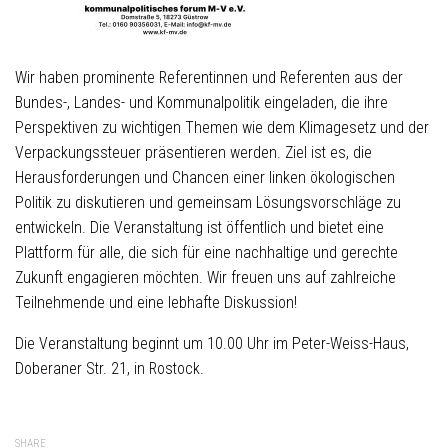
Wir haben prominente Referentinnen und Referenten aus der
Bundes-, Landes- und Kommunalpolitik eingeladen, die ihre
Perspektiven zu wichtigen Themen wie dem Klimagesetz und der
Verpackungssteuer präsentieren werden. Ziel ist es, die
Herausforderungen und Chancen einer linken ökologischen
Politik zu diskutieren und gemeinsam Lösungsvorschläge zu
entwickeln. Die Veranstaltung ist öffentlich und bietet eine
Plattform für alle, die sich für eine nachhaltige und gerechte
Zukunft engagieren möchten. Wir freuen uns auf zahlreiche
Teilnehmende und eine lebhafte Diskussion!
Die Veranstaltung beginnt um 10.00 Uhr im Peter-Weiss-Haus,
Doberaner Str. 21, in Rostock.
SHARE