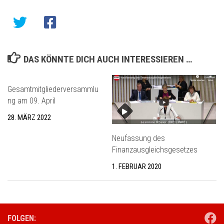
DAS KÖNNTE DICH AUCH INTERESSIEREN …
Gesamtmitgliederversammlu
ng am 09. April
28. MÄRZ 2022
Neufassung des
Finanzausgleichsgesetzes
1. FEBRUAR 2020
FOLGEN: