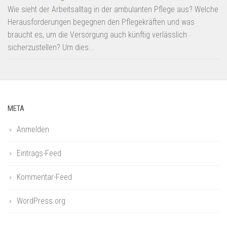
Wie sieht der Arbeitsalltag in der ambulanten Pflege aus? Welche
Herausforderungen begegnen den Pflegekräften und was
braucht es, um die Versorgung auch künftig verlässlich
sicherzustellen? Um dies...
META
Anmelden
Eintrags-Feed
Kommentar-Feed
WordPress.org