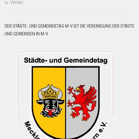
Verein
DER STÄDTE- UND GEMEINDETAG M-V IST DIE VEREINIGUNG DER STÄDTE
UND GEMEINDEN IN M-V