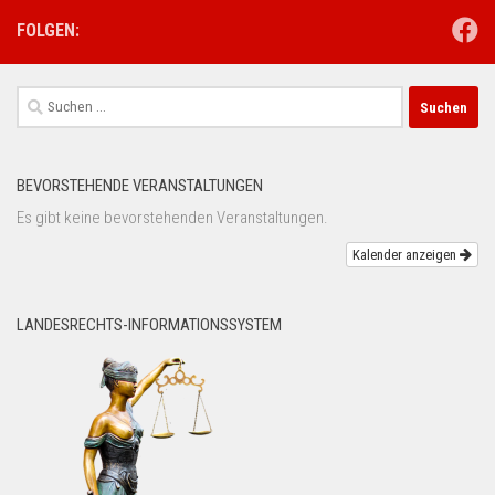
FOLGEN:
Suchen
nach:
BEVORSTEHENDE VERANSTALTUNGEN
Es gibt keine bevorstehenden Veranstaltungen.
Kalender anzeigen
LANDESRECHTS-INFORMATIONSSYSTEM