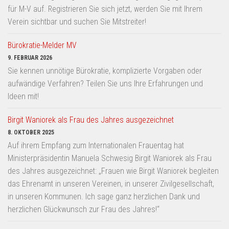
für M-V auf. Registrieren Sie sich jetzt, werden Sie mit Ihrem
Verein sichtbar und suchen Sie Mitstreiter!
Bürokratie-Melder MV
9. FEBRUAR 2026
Sie kennen unnötige Bürokratie, komplizierte Vorgaben oder
aufwändige Verfahren? Teilen Sie uns Ihre Erfahrungen und
Ideen mit!
Birgit Waniorek als Frau des Jahres ausgezeichnet
8. OKTOBER 2025
Auf ihrem Empfang zum Internationalen Frauentag hat
Ministerpräsidentin Manuela Schwesig Birgit Waniorek als Frau
des Jahres ausgezeichnet: „Frauen wie Birgit Waniorek begleiten
das Ehrenamt in unseren Vereinen, in unserer Zivilgesellschaft,
in unseren Kommunen. Ich sage ganz herzlichen Dank und
herzlichen Glückwunsch zur Frau des Jahres!“