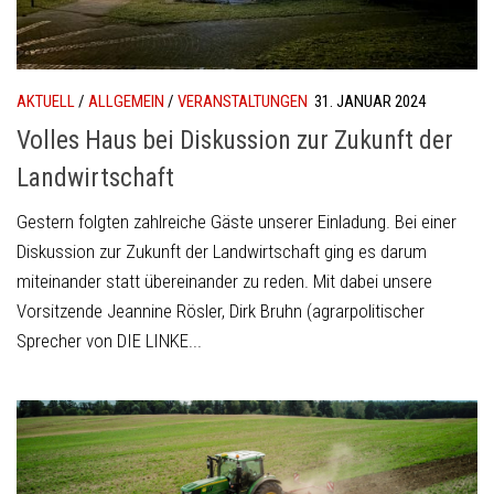
AKTUELL
/
ALLGEMEIN
/
VERANSTALTUNGEN
31. JANUAR 2024
Volles Haus bei Diskussion zur Zukunft der
Landwirtschaft
Gestern folgten zahlreiche Gäste unserer Einladung. Bei einer
Diskussion zur Zukunft der Landwirtschaft ging es darum
miteinander statt übereinander zu reden. Mit dabei unsere
Vorsitzende Jeannine Rösler, Dirk Bruhn (agrarpolitischer
Sprecher von DIE LINKE...