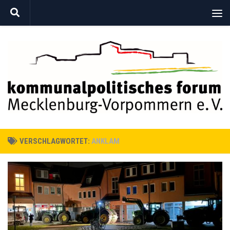
Zum Inhalt springen
VERSCHLAGWORTET:
ANKLAM