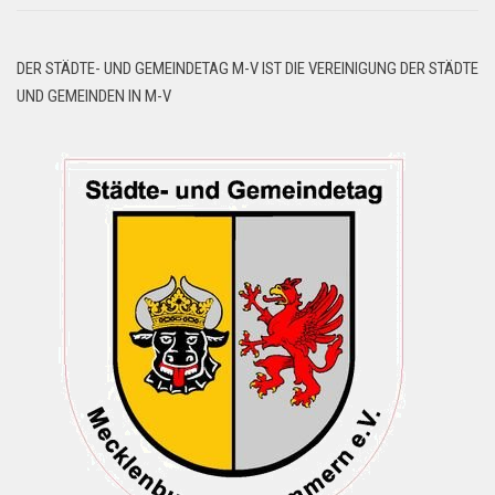
DER STÄDTE- UND GEMEINDETAG M-V IST DIE VEREINIGUNG DER STÄDTE
UND GEMEINDEN IN M-V