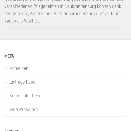
verschiedenen Pflegeheimen in Neubrandenburg können dank
des Vereins „Radeln ohne Alter Neubrandenburg e.V.“ an fünf
Tagen die Woche...
META
Anmelden
Eintrags-Feed
Kommentar-Feed
WordPress.org