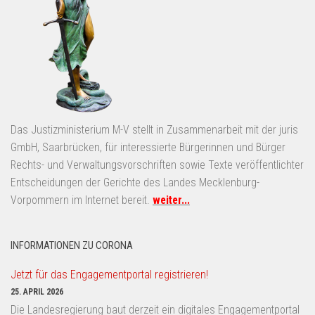
Das Justizministerium M-V stellt in Zusammenarbeit mit der juris
GmbH, Saarbrücken, für interessierte Bürgerinnen und Bürger
Rechts- und Verwaltungsvorschriften sowie Texte veröffentlichter
Entscheidungen der Gerichte des Landes Mecklenburg-
Vorpommern im Internet bereit.
weiter...
INFORMATIONEN ZU CORONA
Jetzt für das Engagementportal registrieren!
25. APRIL 2026
Die Landesregierung baut derzeit ein digitales Engagementportal