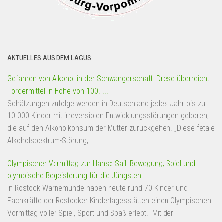
AKTUELLES AUS DEM LAGUS
Gefahren von Alkohol in der Schwangerschaft: Drese überreicht
Fördermittel in Höhe von 100. ...
Schätzungen zufolge werden in Deutschland jedes Jahr bis zu
10.000 Kinder mit irreversiblen Entwicklungsstörungen geboren,
die auf den Alkoholkonsum der Mutter zurückgehen. „Diese fetale
Alkoholspektrum-Störung,...
Olympischer Vormittag zur Hanse Sail: Bewegung, Spiel und
olympische Begeisterung für die Jüngsten
In Rostock-Warnemünde haben heute rund 70 Kinder und
Fachkräfte der Rostocker Kindertagesstätten einen Olympischen
Vormittag voller Spiel, Sport und Spaß erlebt. Mit der