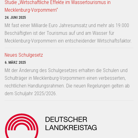
Studie „Wirtschaftliche Effekte im Wassertourismus in
Mecklenburg-Vorpommern“
24. JUNI 2025
Mit fast einer Milliarde Euro Jahresumsatz und mehr als 19.000
Beschäftigten ist der Tourismus auf und am Wasser für
Mecklenburg-Vorpommern ein entscheidender Wirtschaftsfaktor.
Neues Schulgesetz
6. MÄRZ 2025
Mit der Änderung des Schulgesetzes erhalten die Schulen und
Schulträger in Mecklenburg-Vorpommern einen verbesserten,
rechtlichen Handlungsrahmen. Die neuen Regelungen gelten ab
dem Schuljahr 2025/2026.